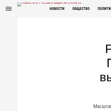
НОВОСТИ
ОБЩЕСТВО
ПОЛИТИ
в
Масштаб