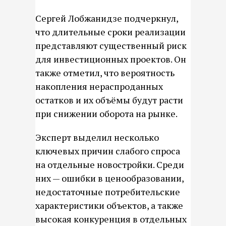
Сергей Лобжанидзе подчеркнул,
что длительные сроки реализации
представляют существенный риск
для инвестиционных проектов. Он
также отметил, что вероятность
накопления нераспроданных
остатков и их объёмы будут расти
при снижении оборота на рынке.
Эксперт выделил несколько
ключевых причин слабого спроса
на отдельные новостройки. Среди
них — ошибки в ценообразовании,
недостаточные потребительские
характеристики объектов, а также
высокая конкуренция в отдельных