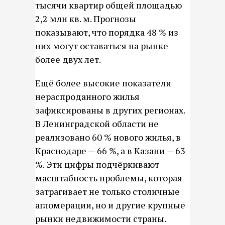
тысячи квартир общей площадью
2,2 млн кв. м. Прогнозы
показывают, что порядка 48 % из
них могут оставаться на рынке
более двух лет.
Ещё более высокие показатели
нераспроданного жилья
зафиксированы в других регионах.
В Ленинградской области не
реализовано 60 % нового жилья, в
Краснодаре — 66 %, а в Казани — 63
%. Эти цифры подчёркивают
масштабность проблемы, которая
затрагивает не только столичные
агломерации, но и другие крупные
рынки недвижимости страны.