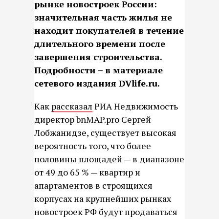
рынке новостроек России:
значительная часть жилья не
находит покупателей в течение
длительного времени после
завершения строительства.
Подробности – в материале
сетевого издания DVlife.ru.
Как
рассказал
РИА Недвижимость
директор bnMAP.pro Сергей
Лобжанидзе, существует высокая
вероятность того, что более
половины площадей — в диапазоне
от 49 до 65 % — квартир и
апартаментов в строящихся
корпусах на крупнейших рынках
новостроек РФ будут продаваться