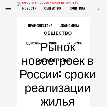
НОВОСТИ
ОБЩЕСТВО
ПОЛИТИКА
ПРОИСШЕСТВИЯ
ЭКОНОМИКА
ОБЩЕСТВО
Рынок
ЗДОРОВЬЕ
СПОРТ
КУЛЬТУРА
новостроек в
ИНФОРМАЦИЯ О СМИ
России: сроки
реализации
жилья