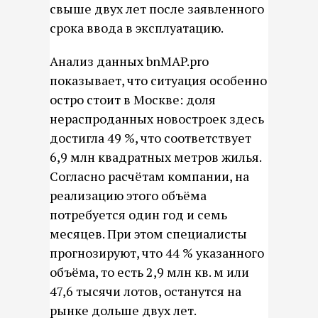
свыше двух лет после заявленного
срока ввода в эксплуатацию.
Анализ данных bnMAP.pro
показывает, что ситуация особенно
остро стоит в Москве: доля
нераспроданных новостроек здесь
достигла 49 %, что соответствует
6,9 млн квадратных метров жилья.
Согласно расчётам компании, на
реализацию этого объёма
потребуется один год и семь
месяцев. При этом специалисты
прогнозируют, что 44 % указанного
объёма, то есть 2,9 млн кв. м или
47,6 тысячи лотов, останутся на
рынке дольше двух лет.