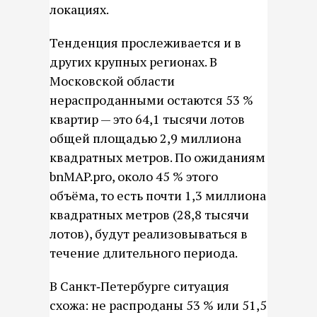
локациях.
Тенденция прослеживается и в
других крупных регионах. В
Московской области
нераспроданными остаются 53 %
квартир — это 64,1 тысячи лотов
общей площадью 2,9 миллиона
квадратных метров. По ожиданиям
bnMAP.pro, около 45 % этого
объёма, то есть почти 1,3 миллиона
квадратных метров (28,8 тысячи
лотов), будут реализовываться в
течение длительного периода.
В Санкт‑Петербурге ситуация
схожа: не распроданы 53 % или 51,5