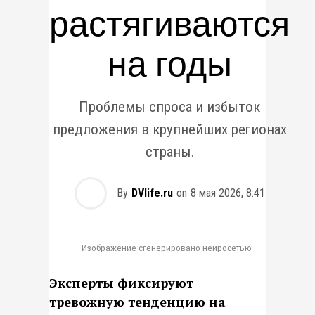
растягиваются
на годы
Проблемы спроса и избыток
предложения в крупнейших регионах
страны.
By
DVlife.ru
on
8 мая 2026, 8:41
Изображение сгенерировано нейросетью
Эксперты фиксируют
тревожную тенденцию на