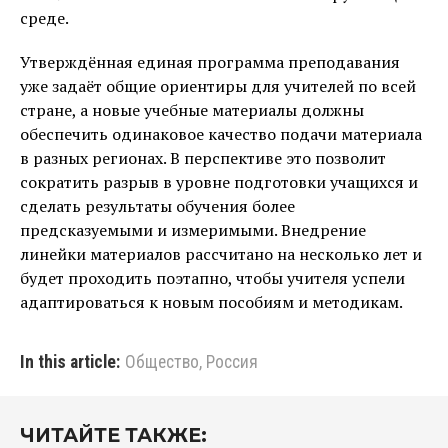
среде.
Утверждённая единая программа преподавания
уже задаёт общие ориентиры для учителей по всей
стране, а новые учебные материалы должны
обеспечить одинаковое качество подачи материала
в разных регионах. В перспективе это позволит
сократить разрыв в уровне подготовки учащихся и
сделать результаты обучения более
предсказуемыми и измеримыми. Внедрение
линейки материалов рассчитано на несколько лет и
будет проходить поэтапно, чтобы учителя успели
адаптироваться к новым пособиям и методикам.
In this article:
Общество
,
Россия
ЧИТАЙТЕ ТАКЖЕ: