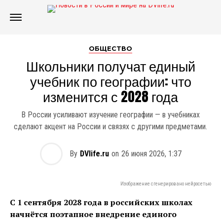
ОБЩЕСТВО
Школьники получат единый
учебник по географии: что
изменится с 2028 года
В России усиливают изучение географии — в учебниках
сделают акцент на России и связях с другими предметами.
By
DVlife.ru
on
26 июня 2026, 1:37
Изображение сгенерировано нейросетью
С 1 сентября 2028 года в российских школах
начнётся поэтапное внедрение единого