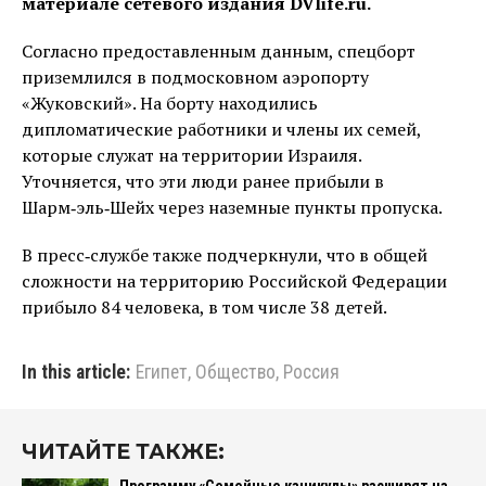
материале сетевого издания DVlife.ru.
Согласно предоставленным данным, спецборт
приземлился в подмосковном аэропорту
«Жуковский». На борту находились
дипломатические работники и члены их семей,
которые служат на территории Израиля.
Уточняется, что эти люди ранее прибыли в
Шарм‑эль‑Шейх через наземные пункты пропуска.
В пресс‑службе также подчеркнули, что в общей
сложности на территорию Российской Федерации
прибыло 84 человека, в том числе 38 детей.
In this article:
Египет
,
Общество
,
Россия
ЧИТАЙТЕ ТАКЖЕ: