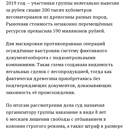
2019 год — участники группы нелегально вывезли
за рубеж свыше 200 тысяч кубометров
лесоматериалов из древесины разных пород.
Рыночная стоимость незаконно перемещённых
ресурсов превысила 590 миллионов рублей.
Для маскировки противоправных операций
осуждённые выстроили систему фиктивного
документооборота с подконтрольными
компаниями. Такая схема создавала видимость
легальных сделок с лесопродукцией, тогда как
фактически древесина приобреталась без
подтверждающих документов, доказывающих
законность её происхождения.
По итогам рассмотрения дела суд назначил
организатору группы наказание в виде 8 лет
6 месяцев лишения свободы с отбыванием в
колонии строгого режима, а также штраф в размере