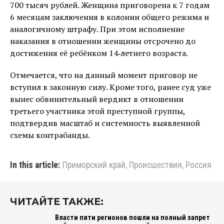
700 тысяч рублей. Женщина приговорена к 7 годам
6 месяцам заключения в колонии общего режима и
аналогичному штрафу. При этом исполнение
наказания в отношении женщины отсрочено до
достижения её ребёнком 14‑летнего возраста.
Отмечается, что на данный момент приговор не
вступил в законную силу. Кроме того, ранее суд уже
вынес обвинительный вердикт в отношении
третьего участника этой преступной группы,
подтвердив масштаб и системность выявленной
схемы контрабанды.
In this article:
Приморский край
,
Происшествия
,
Россия
ЧИТАЙТЕ ТАКЖЕ:
Власти пяти регионов пошли на полный запрет