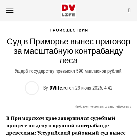
ПРОИСШЕСТВИЯ
Суд в Приморье вынес приговор
за масштабную контрабанду
леса
Ущерб государству превысил 590 миллионов рублей.
By
DVlife.ru
on
23 июня 2026, 4:42
Изображение сгенерировано нейросетью
В Приморском крае завершился судебный
процесс по делу о крупной контрабанде
древесины: Уссурийский районный суд вынес