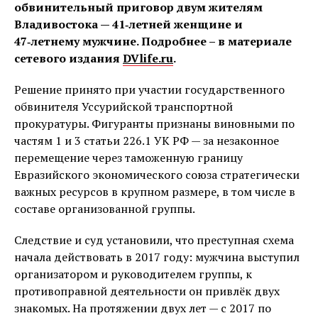
обвинительный приговор двум жителям
Владивостока — 41‑летней женщине и
47‑летнему мужчине. Подробнее – в материале
сетевого издания
DVlife.ru
.
Решение принято при участии государственного
обвинителя Уссурийской транспортной
прокуратуры. Фигуранты признаны виновными по
частям 1 и 3 статьи 226.1 УК РФ — за незаконное
перемещение через таможенную границу
Евразийского экономического союза стратегически
важных ресурсов в крупном размере, в том числе в
составе организованной группы.
Следствие и суд установили, что преступная схема
начала действовать в 2017 году: мужчина выступил
организатором и руководителем группы, к
противоправной деятельности он привлёк двух
знакомых. На протяжении двух лет — с 2017 по