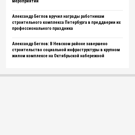
мероприятий
Александр Беглов вручил награды работникам
строительного комплекса Петербурга в преддверии их
профессионального праздника
Александр Беглов: В Невском районе завершено
строительство социальной инфраструктуры в крупном
жилом комплексе на Октябрьской набережной