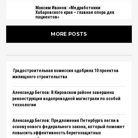
Максим Иванов: «Медработники
Хабаровского края – главная опора для
пациентов»
MORE POSTS
​​​​​​​Градостроительная комиссия одобрила 10 проектов
жилищного строительства
Александр Беглов: В Кировском районе завершена
реконструкция водопроводной магистрали по особой
технологии
Александр Беглов: Предложения Петербурга легли в
основу нового федерального закона, который поможет
повысить эффективность берегозащитных