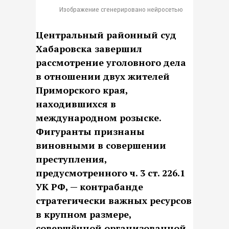
Изображение сгенерировано нейросетью
Центральный районный суд
Хабаровска завершил
рассмотрение уголовного дела
в отношении двух жителей
Приморского края,
находившихся в
международном розыске.
Фигуранты признаны
виновными в совершении
преступления,
предусмотренного ч. 3 ст. 226.1
УК РФ, — контрабанде
стратегически важных ресурсов
в крупном размере,
совершённой организованной