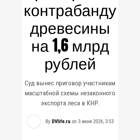
контрабанду
древесины
на 1,6 млрд
рублей
Суд вынес приговор участникам
масштабной схемы незаконного
экспорта леса в КНР.
By
DVlife.ru
on
3 июня 2026, 3:53