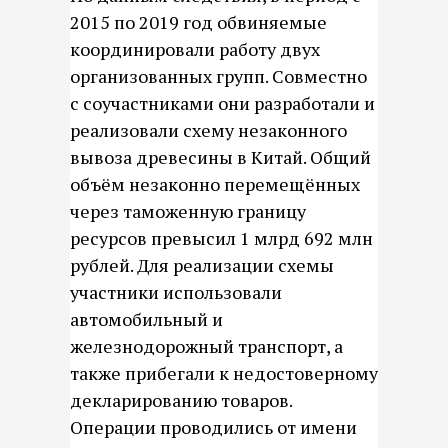
2015 по 2019 год обвиняемые
координировали работу двух
организованных групп. Совместно
с соучастниками они разработали и
реализовали схему незаконного
вывоза древесины в Китай. Общий
объём незаконно перемещённых
через таможенную границу
ресурсов превысил 1 млрд 692 млн
рублей. Для реализации схемы
участники использовали
автомобильный и
железнодорожный транспорт, а
также прибегали к недостоверному
декларированию товаров.
Операции проводились от имени