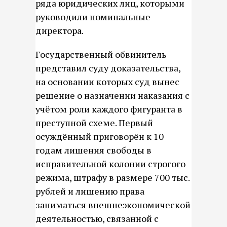
ряда юридических лиц, которыми
руководили номинальные
директора.
Государственный обвинитель
представил суду доказательства,
на основании которых суд вынес
решение о назначении наказания с
учётом роли каждого фигуранта в
преступной схеме. Первый
осуждённый приговорён к 10
годам лишения свободы в
исправительной колонии строгого
режима, штрафу в размере 700 тыс.
рублей и лишению права
заниматься внешнеэкономической
деятельностью, связанной с