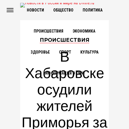
НОВОСТИ
ОБЩЕСТВО
ПОЛИТИКА
ПРОИСШЕСТВИЯ
ЭКОНОМИКА
ПРОИСШЕСТВИЯ
В
ЗДОРОВЬЕ
СПОРТ
КУЛЬТУРА
Хабаровске
ИНФОРМАЦИЯ О СМИ
осудили
жителей
Приморья за