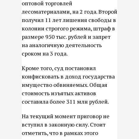
оптовой торговлей
лесоматериалами, на 2 года. Второй
получил 11 лет лишения свободы в
колонии строгого режима, штраф в
размере 950 тыс. рублей и запрет
на аналогичную деятельность
сроком на 3 года.
Кроме того, суд постановил
конфисковать в доход государства
имущество обвиняемых. Общая
стоимость изъятых активов
составила более 311 млн рублей.
На текущий момент приговор не
вступил в законную силу. Стоит
отметить, что в рамках этого