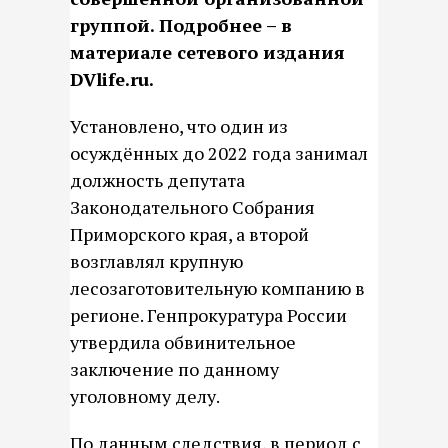
группой. Подробнее – в
материале сетевого издания
DVlife.ru.
Установлено, что один из
осуждённых до 2022 года занимал
должность депутата
Законодательного Собрания
Приморского края, а второй
возглавлял крупную
лесозаготовительную компанию в
регионе. Генпрокуратура России
утвердила обвинительное
заключение по данному
уголовному делу.
По данным следствия, в период с