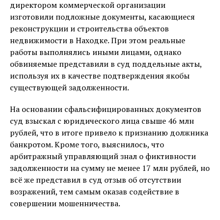
директором коммерческой организации
изготовили подложные документы, касающиеся
реконструкции и строительства объектов
недвижимости в Находке. При этом реальные
работы выполнялись иными лицами, однако
обвиняемые представили в суд поддельные акты,
используя их в качестве подтверждения якобы
существующей задолженности.
На основании сфальсифицированных документов
суд взыскал с юридического лица свыше 46 млн
рублей, что в итоге привело к признанию должника
банкротом. Кроме того, выяснилось, что
арбитражный управляющий знал о фиктивности
задолженности на сумму не менее 17 млн рублей, но
всё же представил в суд отзыв об отсутствии
возражений, тем самым оказав содействие в
совершении мошенничества.