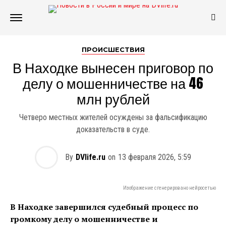
ПРОИСШЕСТВИЯ
В Находке вынесен приговор по
делу о мошенничестве на 46
млн рублей
Четверо местных жителей осуждены за фальсификацию
доказательств в суде.
By
DVlife.ru
on
13 февраля 2026, 5:59
Изображение сгенерировано нейросетью
В Находке завершился судебный процесс по
громкому делу о мошенничестве и