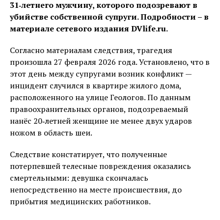
31‑летнего мужчину, которого подозревают в
убийстве собственной супруги. Подробности – в
материале сетевого издания DVlife.ru.
Согласно материалам следствия, трагедия
произошла 27 февраля 2026 года. Установлено, что в
этот день между супругами возник конфликт —
инцидент случился в квартире жилого дома,
расположенного на улице Геологов. По данным
правоохранительных органов, подозреваемый
нанёс 20‑летней женщине не менее двух ударов
ножом в область шеи.
Следствие констатирует, что полученные
потерпевшей телесные повреждения оказались
смертельными: девушка скончалась
непосредственно на месте происшествия, до
прибытия медицинских работников.