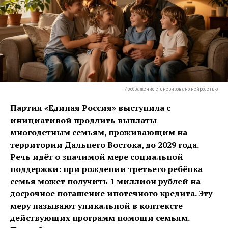
Изображение сгенерировано нейросетью
Партия «Единая Россия» выступила с
инициативой продлить выплаты
многодетным семьям, проживающим на
территории Дальнего Востока, до 2029 года.
Речь идёт о значимой мере социальной
поддержки: при рождении третьего ребёнка
семья может получить 1 миллион рублей на
досрочное погашение ипотечного кредита. Эту
меру называют уникальной в контексте
действующих программ помощи семьям.