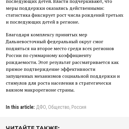
последующих детей. Власти подчёркивают, что
меры поддержки оказались действенными:
статистика фиксирует рост числа рождений третьих
и последующих детей в регионе.
Благодаря комплексу принятых мер
Дальневосточный федеральный округ смог
подняться на второе место среди всех регионов
России по суммарному коэффициенту
рождаемости. Этот результат рассматривается как
прямое подтверждение эффективности
запущенных механизмов социальной поддержки и
стимулов для роста населения в стратегически
важном макрорегионе страны.
In this article:
ДФО
,
Общество
,
Россия
ЧИТАЙТЕ ТАКЖЕ: