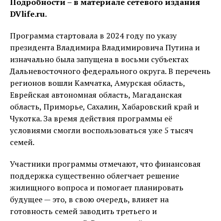
Подробности – в материале сетевого издания
DVlife.ru.
Программа стартовала в 2024 году по указу
президента Владимира Владимировича Путина и
изначально была запущена в восьми субъектах
Дальневосточного федерального округа. В перечень
регионов вошли Камчатка, Амурская область,
Еврейская автономная область, Магаданская
область, Приморье, Сахалин, Хабаровский край и
Чукотка. За время действия программы её
условиями смогли воспользоваться уже 5 тысяч
семей.
Участники программы отмечают, что финансовая
поддержка существенно облегчает решение
жилищного вопроса и помогает планировать
будущее — это, в свою очередь, влияет на
готовность семей заводить третьего и