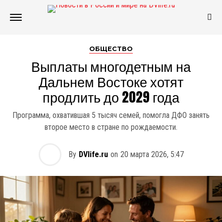
ОБЩЕСТВО
Выплаты многодетным на
Дальнем Востоке хотят
продлить до 2029 года
Программа, охватившая 5 тысяч семей, помогла ДФО занять
второе место в стране по рождаемости.
By
DVlife.ru
on
20 марта 2026, 5:47