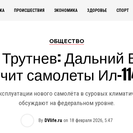
КА
ПРОИСШЕСТВИЯ
ЭКОНОМИКА
ЗДОРОВЬЕ
СПОРТ
ОБЩЕСТВО
Трутнев: Дальний 
чит самолеты Ил-11
сплуатации нового самолёта в суровых климати
обсуждают на федеральном уровне.
By
DVlife.ru
on
18 февраля 2026, 5:47