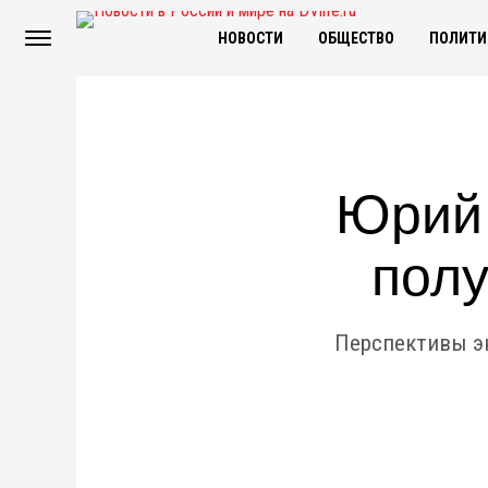
НОВОСТИ
ОБЩЕСТВО
ПОЛИТИ
Юрий 
полу
Перспективы эк