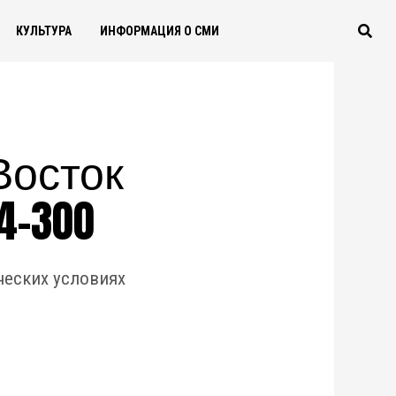
КУЛЬТУРА
ИНФОРМАЦИЯ О СМИ
Восток
4-300
ческих условиях