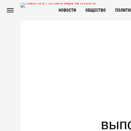
НОВОСТИ
ОБЩЕСТВО
ПОЛИТИ
вып