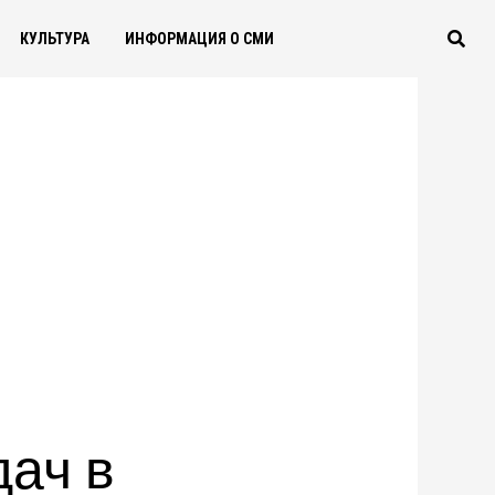
КУЛЬТУРА
ИНФОРМАЦИЯ О СМИ
ач в