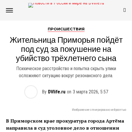
ПРОИСШЕСТВИЯ
Жительница Приморья пойдёт
под суд за покушение на
убийство трёхлетнего сына
Психическое расстройство и попытка скрыть улики
осложняют ситуацию вокруг резонансного дела.
By
DVlife.ru
on
3 марта 2026, 5:57
Изображение сгенерировано нейросетью
В Приморском крае прокуратура города Артёма
направила в суд уголовное дело в отношении