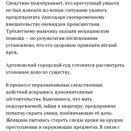
Следствие подчёркивает, что преступный умысел
не был доведён до конца: ситуацию удалось
предотвратить благодаря своевременному
вмешательству очевидцев происшествия.
Трёхлетнему мальчику оказали медицинскую
помощь — по результатам обследования
установлено, что его здоровью причинён лёгкий
вред.
Артемовский городской суд готовится рассмотреть
уголовное дело по существу.
В процессе первоначальных следственных
действий вскрылись дополнительные
обстоятельства. Выяснилось, что мать
подозреваемой, зайдя в квартиру, предприняла
попытку скрыть улики, изобличающие её дочь.
Женщина пыталась стереть следы крови на орудии
преступления и окружающих предметах. В связи с