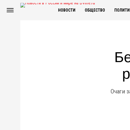
НОВОСТИ
ОБЩЕСТВО
ПОЛИТИ
Бе
р
Очаги 