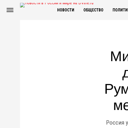
НОВОСТИ
ОБЩЕСТВО
ПОЛИТИ
Ми
Рум
м
Россия 