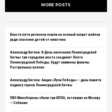
MORE POSTS
Власти пяти регионов пошли на полный запрет вейпов
ради спасения детей от никотина
Александр Беглов: В День окончания Ленинградской
битвы три городских моста соединит Лента
Ленинградской Победы, будут зажжены факелы
Ростральных колонн
Александр Беглов: Акция «Лучи Победы» – дань памяти
подвигу героев Ленинградской битвы
ПВО Минобороны сбили три БПЛА, летевших на Москву
— Собянин