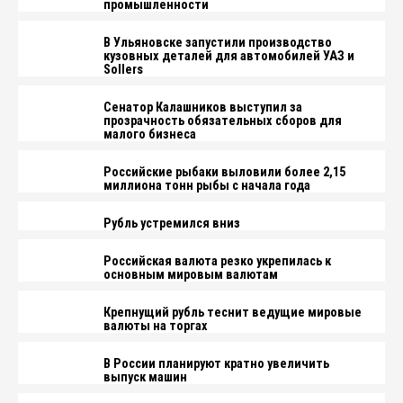
промышленности
В Ульяновске запустили производство
кузовных деталей для автомобилей УАЗ и
Sollers
Сенатор Калашников выступил за
прозрачность обязательных сборов для
малого бизнеса
Российские рыбаки выловили более 2,15
миллиона тонн рыбы с начала года
Рубль устремился вниз
Российская валюта резко укрепилась к
основным мировым валютам
Крепнущий рубль теснит ведущие мировые
валюты на торгах
В России планируют кратно увеличить
выпуск машин