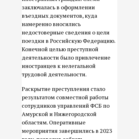
заключалась в оформлении
въездных документов, куда
намеренно вносились
недостоверные сведения о цели
поездки в Российскую Федерацию.
Конечной целью преступной
деятельности было привлечение
иностранцев к нелегальной
трудовой деятельности.
Раскрытие преступления стало
результатом совместной работы
сотрудников управлений ФСБ по
Амурской и Нижегородской
областям. Оперативные
мероприятия завершились в 2023