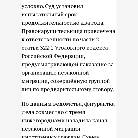
условно. Суд установил
испытательный срок
продолжительностью два года.
Правонарушительница привлечена
к ответственности по части 2
статьи 322.1 Уголовного кодекса
Российской Федерации,
предусматривающей наказание за
организацию незаконной
миграции, совершённую группой
лиц по предварительному сговору.
По данным ведомства, фигурантка
дела совместно с тремя
нижегородцами наладила канал
незаконной миграции
иностранных граждан. Схема