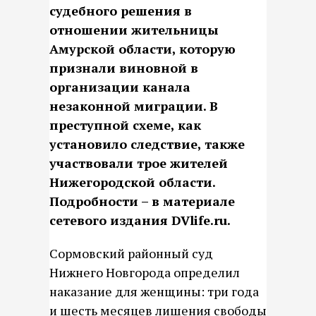
судебного решения в
отношении жительницы
Амурской области, которую
признали виновной в
организации канала
незаконной миграции. В
преступной схеме, как
установило следствие, также
участвовали трое жителей
Нижегородской области.
Подробности – в материале
сетевого издания DVlife.ru.
Сормовский районный суд
Нижнего Новгорода определил
наказание для женщины: три года
и шесть месяцев лишения свободы