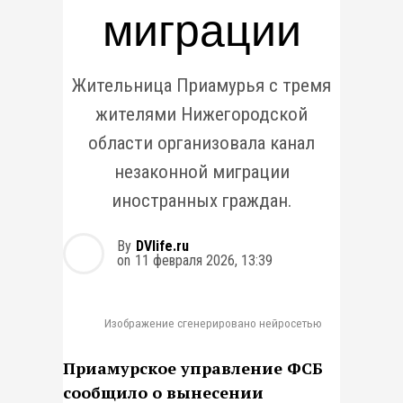
миграции
Жительница Приамурья с тремя
жителями Нижегородской
области организовала канал
незаконной миграции
иностранных граждан.
By
DVlife.ru
on
11 февраля 2026, 13:39
Изображение сгенерировано нейросетью
Приамурское управление ФСБ
сообщило о вынесении