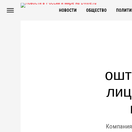
НОВОСТИ
ОБЩЕСТВО
ПОЛИТИ
ошт
лиц
Компания