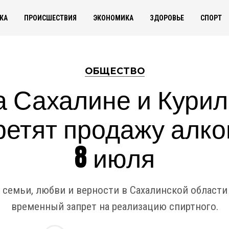
КА
ПРОИСШЕСТВИЯ
ЭКОНОМИКА
ЗДОРОВЬЕ
СПОРТ
ОБЩЕСТВО
а Сахалине и Курил
ретят продажу алко
8 июля
 семьи, любви и верности в Сахалинской области
временный запрет на реализацию спиртного.