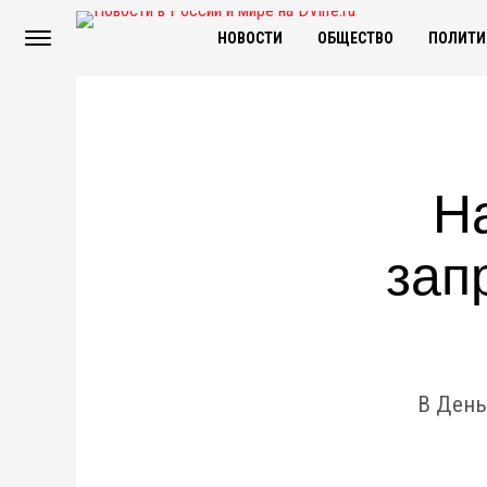
НОВОСТИ
ОБЩЕСТВО
ПОЛИТИ
Н
зап
В День