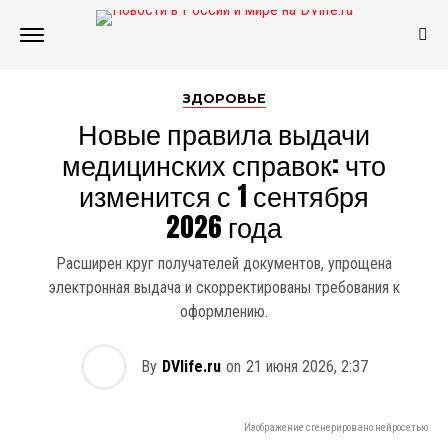
ЗДОРОВЬЕ
Новые правила выдачи
медицинских справок: что
изменится с 1 сентября
2026 года
Расширен круг получателей документов, упрощена
электронная выдача и скорректированы требования к
оформлению.
By
DVlife.ru
on
21 июня 2026, 2:37
Изображение сгенерировано нейросетью