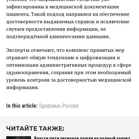
зафиксированы в медицинской документации
пациента. Такой подход направлен на обеспечение
достоверности выдаваемых справок и исключение
случаев предоставления информации, не
подтверждённой клиническими данными.
Эксперты отмечают, что комплекс принятых мер
отражает общую тенденцию к цифровизации и
оптимизации административных процедур в сфере
здравоохранения, сохраняя при этом необходимый
уровень контроля за достоверностью медицинской
информации.
In this article:
Здоровье
,
Россия
ЧИТАЙТЕ ТАКЖЕ:
Власти пяти регионов пошли на полный запрет