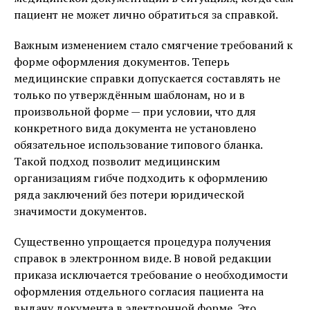
пациент не может лично обратиться за справкой.
Важным изменением стало смягчение требований к
форме оформления документов. Теперь
медицинские справки допускается составлять не
только по утверждённым шаблонам, но и в
произвольной форме — при условии, что для
конкретного вида документа не установлено
обязательное использование типового бланка.
Такой подход позволит медицинским
организациям гибче подходить к оформлению
ряда заключений без потери юридической
значимости документов.
Существенно упрощается процедура получения
справок в электронном виде. В новой редакции
приказа исключается требование о необходимости
оформления отдельного согласия пациента на
выдачу документа в электронной форме. Это