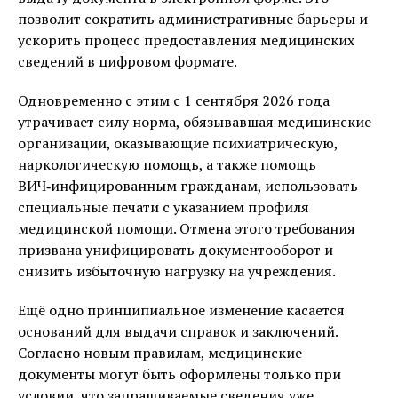
позволит сократить административные барьеры и
ускорить процесс предоставления медицинских
сведений в цифровом формате.
Одновременно с этим с 1 сентября 2026 года
утрачивает силу норма, обязывавшая медицинские
организации, оказывающие психиатрическую,
наркологическую помощь, а также помощь
ВИЧ‑инфицированным гражданам, использовать
специальные печати с указанием профиля
медицинской помощи. Отмена этого требования
призвана унифицировать документооборот и
снизить избыточную нагрузку на учреждения.
Ещё одно принципиальное изменение касается
оснований для выдачи справок и заключений.
Согласно новым правилам, медицинские
документы могут быть оформлены только при
условии, что запрашиваемые сведения уже