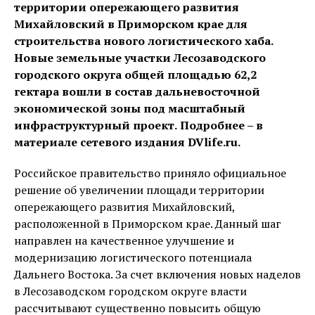
территории опережающего развития
Михайловский в Приморском крае для
строительства нового логистического хаба.
Новые земельные участки Лесозаводского
городского округа общей площадью 62,2
гектара вошли в состав дальневосточной
экономической зоны под масштабный
инфраструктурный проект.
Подробнее – в
материале сетевого издания DVlife.ru.
Российское правительство приняло официальное
решение об увеличении площади территории
опережающего развития Михайловский,
расположенной в Приморском крае. Данный шаг
направлен на качественное улучшение и
модернизацию логистического потенциала
Дальнего Востока. За счет включения новых наделов
в Лесозаводском городском округе власти
рассчитывают существенно повысить общую