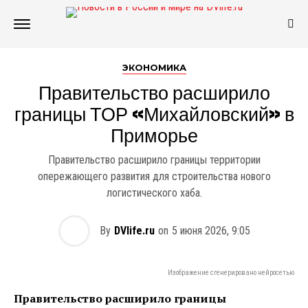
ЭКОНОМИКА
Правительство расширило
границы ТОР «Михайловский» в
Приморье
Правительство расширило границы территории
опережающего развития для строительства нового
логистического хаба.
By
DVlife.ru
on
5 июня 2026, 9:05
Изображение сгенерировано нейросетью
Правительство расширило границы