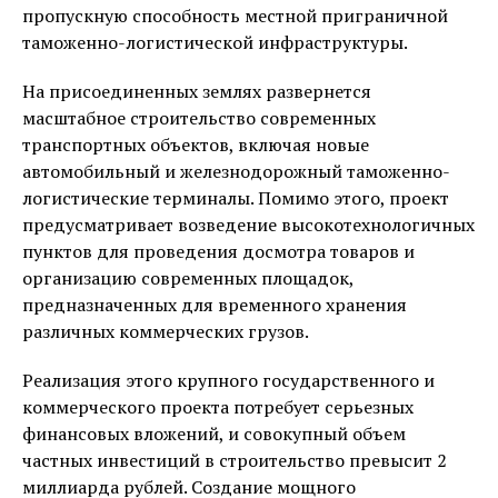
пропускную способность местной приграничной
таможенно-логистической инфраструктуры.
На присоединенных землях развернется
масштабное строительство современных
транспортных объектов, включая новые
автомобильный и железнодорожный таможенно-
логистические терминалы. Помимо этого, проект
предусматривает возведение высокотехнологичных
пунктов для проведения досмотра товаров и
организацию современных площадок,
предназначенных для временного хранения
различных коммерческих грузов.
Реализация этого крупного государственного и
коммерческого проекта потребует серьезных
финансовых вложений, и совокупный объем
частных инвестиций в строительство превысит 2
миллиарда рублей. Создание мощного