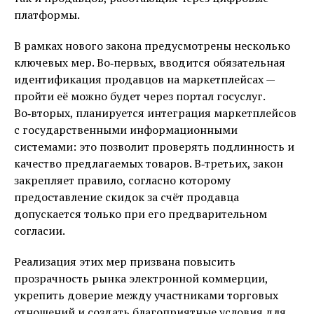
платформы.
В рамках нового закона предусмотрены несколько
ключевых мер. Во‑первых, вводится обязательная
идентификация продавцов на маркетплейсах —
пройти её можно будет через портал госуслуг.
Во‑вторых, планируется интеграция маркетплейсов
с государственными информационными
системами: это позволит проверять подлинность и
качество предлагаемых товаров. В‑третьих, закон
закрепляет правило, согласно которому
предоставление скидок за счёт продавца
допускается только при его предварительном
согласии.
Реализация этих мер призвана повысить
прозрачность рынка электронной коммерции,
укрепить доверие между участниками торговых
отношений и создать благоприятные условия для