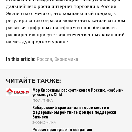
дальнейшего роста интернет‑торговли в России.
Эксперты отмечают, что комплексный подход к
регулированию отрасли может стать катализатором
развития цифровых платформ и способствовать
расширению присутствия отечественных компаний
на международном уровне.
In this article:
Россия
,
Экономика
ЧИТАЙТЕ ТАКЖЕ:
Мэр Хиросимы раскритиковал Россию, «забыв»
упомянуть США
ПОЛИТИКА
Хабаровский край занял второе место в
федеральном рейтинге фондов поддержки
бизнеса
ЭКОНОМИКА
Россия приступает к созданию