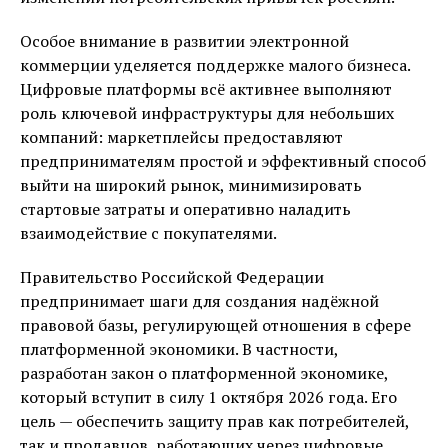
Особое внимание в развитии электронной
коммерции уделяется поддержке малого бизнеса.
Цифровые платформы всё активнее выполняют
роль ключевой инфраструктуры для небольших
компаний: маркетплейсы предоставляют
предпринимателям простой и эффективный способ
выйти на широкий рынок, минимизировать
стартовые затраты и оперативно наладить
взаимодействие с покупателями.
Правительство Российской Федерации
предпринимает шаги для создания надёжной
правовой базы, регулирующей отношения в сфере
платформенной экономики. В частности,
разработан закон о платформенной экономике,
который вступит в силу 1 октября 2026 года. Его
цель — обеспечить защиту прав как потребителей,
так и продавцов, работающих через цифровые