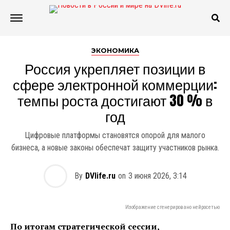
ЭКОНОМИКА
Россия укрепляет позиции в
сфере электронной коммерции:
темпы роста достигают 30 % в
год
Цифровые платформы становятся опорой для малого
бизнеса, а новые законы обеспечат защиту участников рынка.
By
DVlife.ru
on
3 июня 2026, 3:14
Изображение сгенерировано нейросетью
По итогам стратегической сессии,