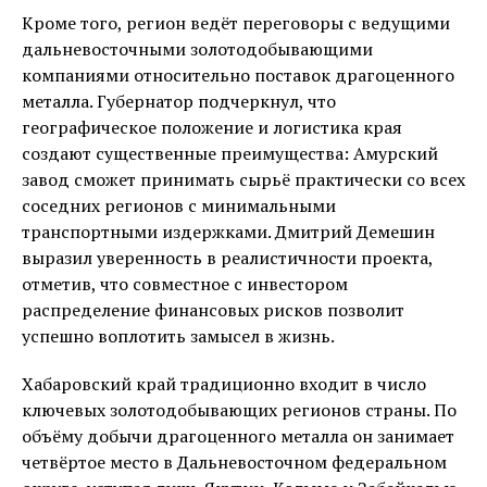
Кроме того, регион ведёт переговоры с ведущими
дальневосточными золотодобывающими
компаниями относительно поставок драгоценного
металла. Губернатор подчеркнул, что
географическое положение и логистика края
создают существенные преимущества: Амурский
завод сможет принимать сырьё практически со всех
соседних регионов с минимальными
транспортными издержками. Дмитрий Демешин
выразил уверенность в реалистичности проекта,
отметив, что совместное с инвестором
распределение финансовых рисков позволит
успешно воплотить замысел в жизнь.
Хабаровский край традиционно входит в число
ключевых золотодобывающих регионов страны. По
объёму добычи драгоценного металла он занимает
четвёртое место в Дальневосточном федеральном