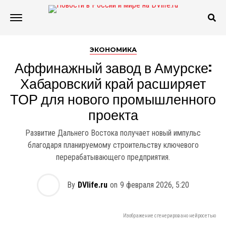
ЭКОНОМИКА
Аффинажный завод в Амурске:
Хабаровский край расширяет
ТОР для нового промышленного
проекта
Развитие Дальнего Востока получает новый импульс
благодаря планируемому строительству ключевого
перерабатывающего предприятия.
By
DVlife.ru
on
9 февраля 2026, 5:20
Изображение сгенерировано нейросетью