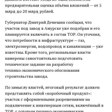
предварительная оценка объёма вложений — от 5
млрд до 20 млрд рублей.
Губернатор Дмитрий Демешин сообщил, что
участок под завод в Амурске уже подобран и его
планируется включить в состав ТОР. Он уточнил,
что потребности в инфраструктуре — газ,
электроэнергия, водопровод и канализация — уже
известны. Кроме того, региональные власти
намерены самостоятельно подготовить
техническое задание на разработку
технико‑экономического обоснования
строительства завода.
По замыслу властей, итоговый результат должен
представлять собой «коробочный продукт»:
участок с оформленными разрешениями на
подключение к инженерным сетям, включённый в
ТОР, с готовым технико‑экономическим