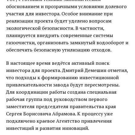
обоснованием и прозрачными условиями долевого
участия для инвестора. Особое внимание при
реализации проекта будет уделено вопросам
экологической безопасности. В частности,
планируется внедрить современные системы
газоочистки, организовать замкнутый водооборот и
обеспечить безопасную утилизацию отходов.
В настоящее время ведётся активный поиск
инвестора для проекта. Дмитрий Демешин отметил,
что подходы к формированию инвестиционной
привлекательности завода будут пересмотрены.
Для координации работы создана специальная
рабочая группа под руководством первого
заместителя председателя правительства края
Сергея Борисовича Абрамова. К процессу уже
подключено краевое Агентство привлечения
инвестиций и развития инноваций.