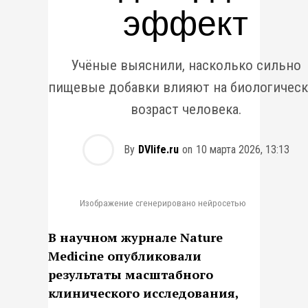
эффект
Учёные выяснили, насколько сильно
пищевые добавки влияют на биологичес
возраст человека.
By
DVlife.ru
on
10 марта 2026, 13:13
Изображение сгенерировано нейросетью
В научном журнале Nature
Medicine опубликовали
результаты масштабного
клинического исследования,