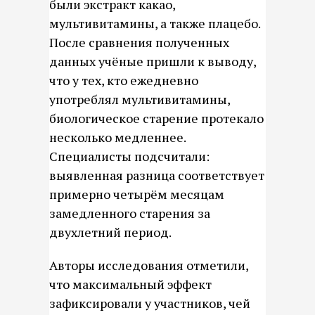
были экстракт какао,
мультивитамины, а также плацебо.
После сравнения полученных
данных учёные пришли к выводу,
что у тех, кто ежедневно
употреблял мультивитамины,
биологическое старение протекало
несколько медленнее.
Специалисты подсчитали:
выявленная разница соответствует
примерно четырём месяцам
замедленного старения за
двухлетний период.
Авторы исследования отметили,
что максимальный эффект
зафиксировали у участников, чей