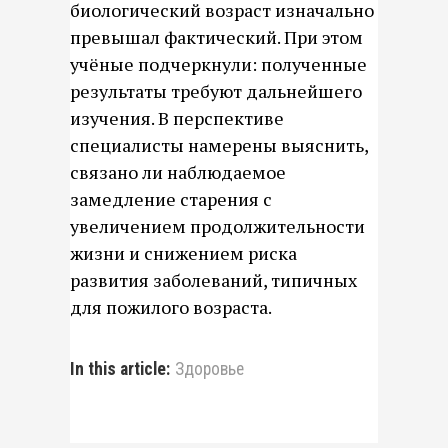
биологический возраст изначально
превышал фактический. При этом
учёные подчеркнули: полученные
результаты требуют дальнейшего
изучения. В перспективе
специалисты намерены выяснить,
связано ли наблюдаемое
замедление старения с
увеличением продолжительности
жизни и снижением риска
развития заболеваний, типичных
для пожилого возраста.
In this article:
Здоровье