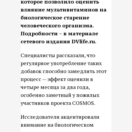
которое позволило оценить
влияние мультивитаминов на
биологическое старение
человеческого организма.
Подробности – в материале
сетевого издания DVlife.ru.
Специалисты рассказали, что
регулярное употребление таких
добавок способно замедлить этот
процесс — эффект оценили в
четыре месяца за два года,
особенно заметный у пожилых
участников проекта COSMOS.
Исследователи акцентировали
внимание на биологическом