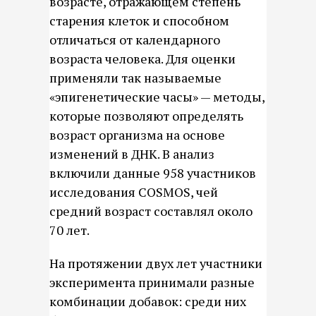
возрасте, отражающем степень
старения клеток и способном
отличаться от календарного
возраста человека. Для оценки
применяли так называемые
«эпигенетические часы» — методы,
которые позволяют определять
возраст организма на основе
изменений в ДНК. В анализ
включили данные 958 участников
исследования COSMOS, чей
средний возраст составлял около
70 лет.
На протяжении двух лет участники
эксперимента принимали разные
комбинации добавок: среди них